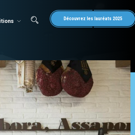
Découvrez les lauréats 2025
itions