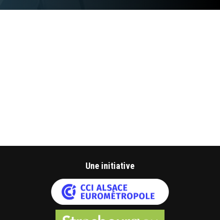
Une initiative