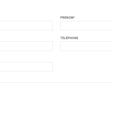
PRÉNOM*
TÉLÉPHONE