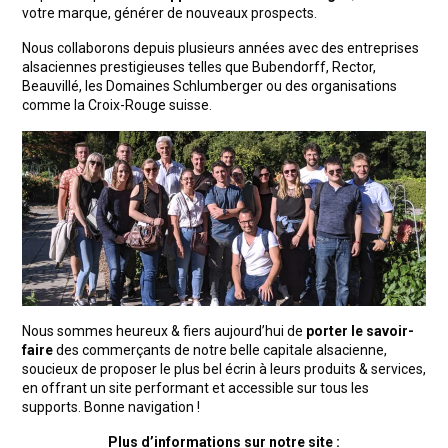
votre marque, générer de nouveaux prospects.
Nous collaborons depuis plusieurs années avec des entreprises
alsaciennes prestigieuses telles que Bubendorff, Rector,
Beauvillé, les Domaines Schlumberger ou des organisations
comme la Croix-Rouge suisse.
Nous sommes heureux & fiers aujourd’hui de
porter le savoir-
faire
des commerçants de notre belle capitale alsacienne,
soucieux de proposer le plus bel écrin à leurs produits & services,
en offrant un site performant et accessible sur tous les
supports. Bonne navigation !
Plus d’informations sur notre site :