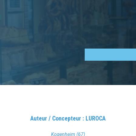
Auteur / Concepteur : LUROCA
Kogenheim (67)