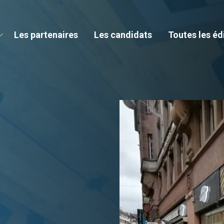
Les partenaires
Les candidats
Toutes les éd