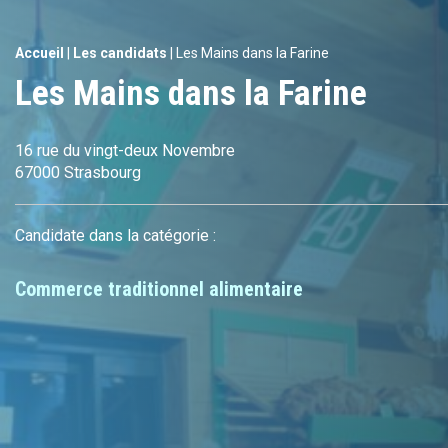
Accueil
|
Les candidats
|
Les Mains dans la Farine
Les Mains dans la Farine
16 rue du vingt-deux Novembre
67000 Strasbourg
Candidate dans la catégorie :
Commerce traditionnel alimentaire