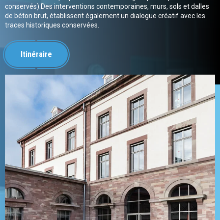
conservés).Des interventions contemporaines, murs, sols et dalles
de béton brut, établissent également un dialogue créatif avec les
traces historiques conservées.
Itinéraire