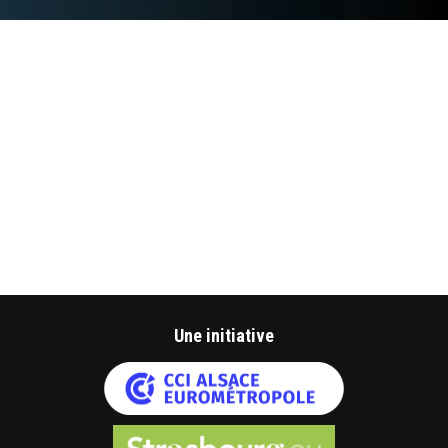
Une initiative