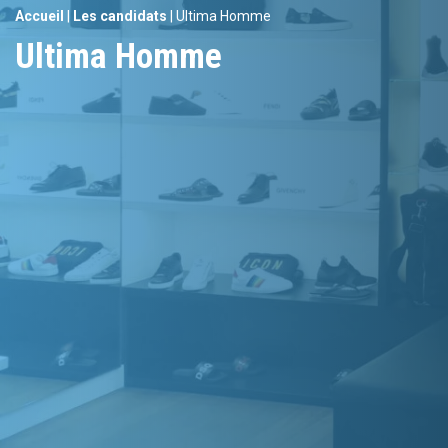
Accueil
|
Les candidats
|
Ultima Homme
Ultima Homme