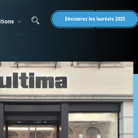
Découvrez les lauréats 2025
itions