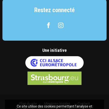
Restez connecté
Facebook
Instagram
Une initiative
Plan du site
Mentions légales
Contact
Ce site utilise des cookies permettant l’analyse et