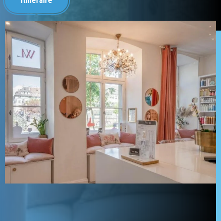
Itinéraire