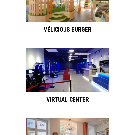
VÉLICIOUS BURGER
VIRTUAL CENTER