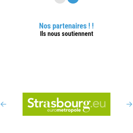
Nos partenaires ! !
Ils nous soutiennent
Strasbourg Eurométropole